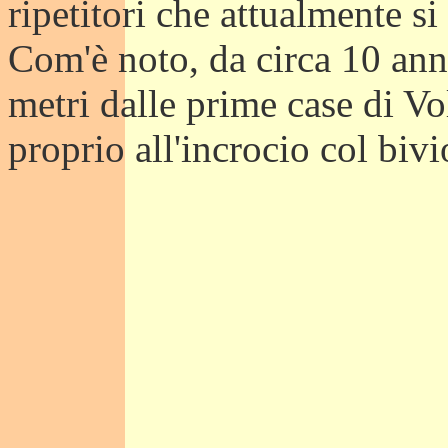
ripetitori che attualmente si
Com'è noto, da circa 10 ann
metri dalle prime case di Vo
proprio all'incrocio col biv